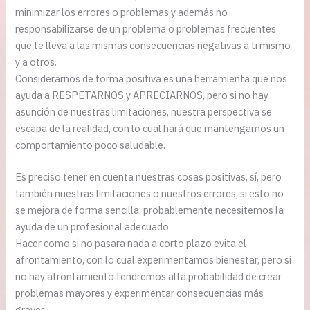
minimizar los errores o problemas y además no
responsabilizarse de un problema o problemas frecuentes
que te lleva a las mismas consecuencias negativas a ti mismo
y a otros.
Considerarnos de forma positiva es una herramienta que nos
ayuda a RESPETARNOS y APRECIARNOS, pero si no hay
asunción de nuestras limitaciones, nuestra perspectiva se
escapa de la realidad, con lo cual hará que mantengamos un
comportamiento poco saludable.
Es preciso tener en cuenta nuestras cosas positivas, sí, pero
también nuestras limitaciones o nuestros errores, si esto no
se mejora de forma sencilla, probablemente necesitemos la
ayuda de un profesional adecuado.
Hacer como si no pasara nada a corto plazo evita el
afrontamiento, con lo cual experimentamos bienestar, pero si
no hay afrontamiento tendremos alta probabilidad de crear
problemas mayores y experimentar consecuencias más
graves.