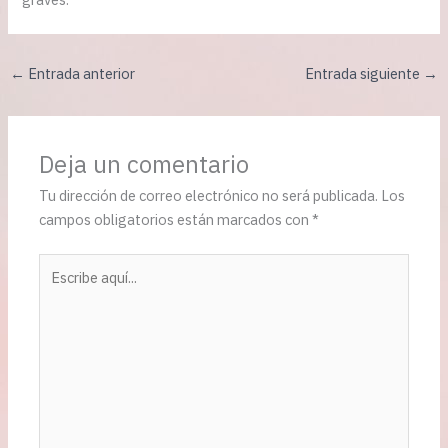
←
Entrada anterior
Entrada siguiente
→
Deja un comentario
Tu dirección de correo electrónico no será publicada.
Los
campos obligatorios están marcados con
*
Escribe
aquí...