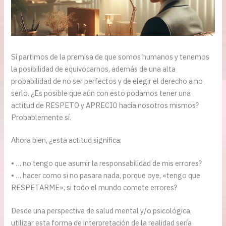
Sí partimos de la premisa de que somos humanos y tenemos
la posibilidad de equivocarnos, además de una alta
probabilidad de no ser perfectos y de elegir el derecho a no
serlo. ¿Es posible que aún con esto podamos tener una
actitud de RESPETO y APRECIO hacía nosotros mismos?
Probablemente sí.
Ahora bien, ¿esta actitud significa:
• … no tengo que asumir la responsabilidad de mis errores?
• … hacer como si no pasara nada, porque oye, «tengo que
RESPETARME», si todo el mundo comete errores?
Desde una perspectiva de salud mental y/o psicológica,
utilizar esta forma de interpretación de la realidad sería